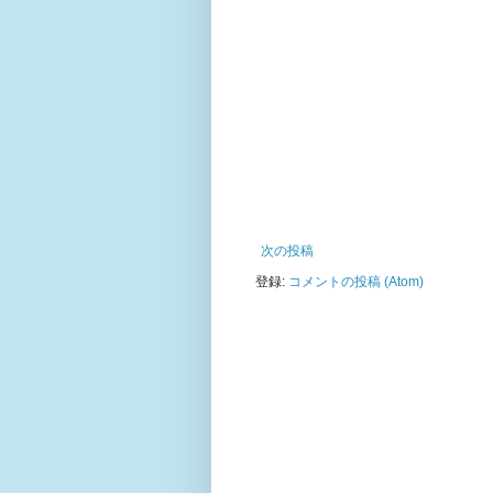
次の投稿
登録:
コメントの投稿 (Atom)