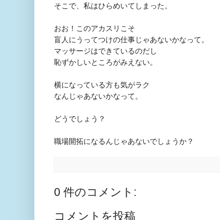
そこで、私はひらめいてしまった。
おお！このアカスリ
こそ
盲人にうってつけの仕事じゃあないかなって。
マッサージは
できているのだし
恥ずかしいところがみえない。
横になっている方も気がラク
なんじゃあないかなって。
どうでしょう？
職場開拓になるんじゃあないで
しょうか？
0 件のコメント:
コメントを投稿