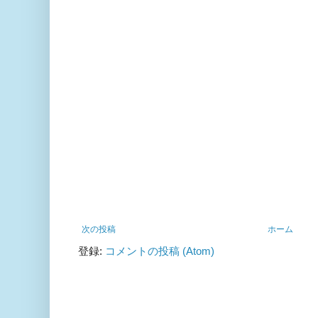
次の投稿
ホーム
登録:
コメントの投稿 (Atom)