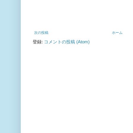
次の投稿
ホーム
登録:
コメントの投稿 (Atom)