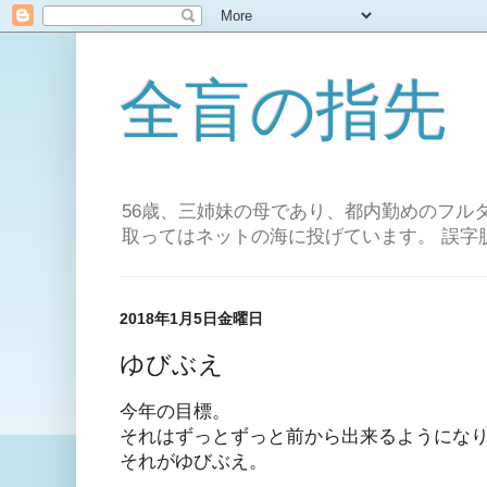
全盲の指先
56歳、三姉妹の母であり、都内勤めのフル
取ってはネットの海に投げています。 誤字
2018年1月5日金曜日
ゆびぶえ
今年の目標。
それはずっとずっと前から出来るようにな
それがゆびぶえ。