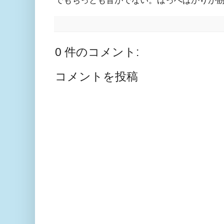
でもちっとも音がでない。ほっぺばかりが
0 件のコメント:
コメントを投稿