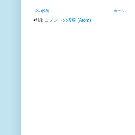
次の投稿
ホーム
登録:
コメントの投稿 (Atom)